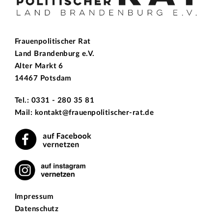
Frauenpolitischer Rat
Land Brandenburg e.V.
Alter Markt 6
14467 Potsdam
Tel.: 0331 - 280 35 81
Mail: kontakt@frauenpolitischer-rat.de
Impressum
Datenschutz