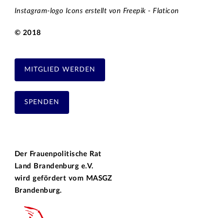
Instagram-logo Icons erstellt von Freepik - Flaticon
© 2018
MITGLIED WERDEN
SPENDEN
Der Frauenpolitische Rat
Land Brandenburg e.V.
wird gefördert vom
MASGZ
Brandenburg.