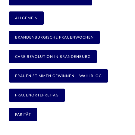
ALLGEMEIN
BRANDENBURGISCHE FRAUENWOCHEN
CARE REVOLUTION IN BRANDENBURG
FRAUEN STIMMEN GEWINNEN – WAHLBLOG
FRAUENORTEFREITAG
PARITÄT