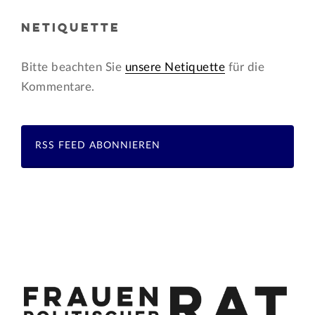
NETIQUETTE
Bitte beachten Sie
unsere Netiquette
für die
Kommentare.
RSS FEED ABONNIEREN