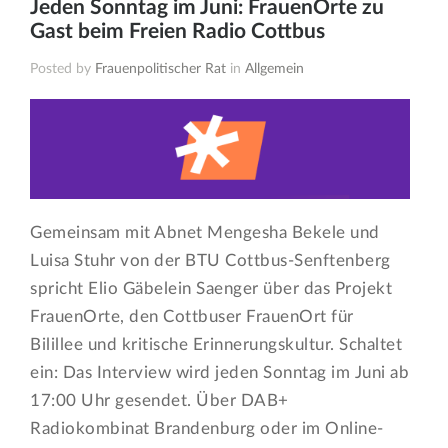
Jeden Sonntag im Juni: FrauenOrte zu
Gast beim Freien Radio Cottbus
Posted by
Frauenpolitischer Rat
in
Allgemein
Gemeinsam mit Abnet Mengesha Bekele und
Luisa Stuhr von der BTU Cottbus-Senftenberg
spricht Elio Gäbelein Saenger über das Projekt
FrauenOrte, den Cottbuser FrauenOrt für
Bilillee und kritische Erinnerungskultur. Schaltet
ein: Das Interview wird jeden Sonntag im Juni ab
17:00 Uhr gesendet. Über DAB+
Radiokombinat Brandenburg oder im Online-