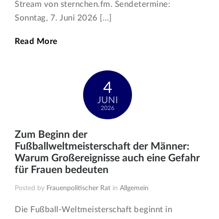
Stream von sternchen.fm. Sendetermine:
Sonntag, 7. Juni 2026 […]
Read More
4
JUNI
2026
Zum Beginn der
Fußballweltmeisterschaft der Männer:
Warum Großereignisse auch eine Gefahr
für Frauen bedeuten
Posted by
Frauenpolitischer Rat
in
Allgemein
Die Fußball-Weltmeisterschaft beginnt in