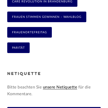
CARE REVOLUTION IN BRANDENBURG
FRAUEN STIMMEN GEWINNEN – WAHLBLOG
FRAUENORTEFREITAG
PARITÄT
NETIQUETTE
Bitte beachten Sie
unsere Netiquette
für die
Kommentare.