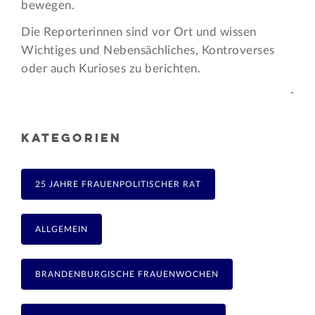
bewegen.
Die Reporterinnen sind vor Ort und wissen
Wichtiges und Nebensächliches, Kontroverses
oder auch Kurioses zu berichten.
-
KATEGORIEN
25 JAHRE FRAUENPOLITISCHER RAT
ALLGEMEIN
BRANDENBURGISCHE FRAUENWOCHEN