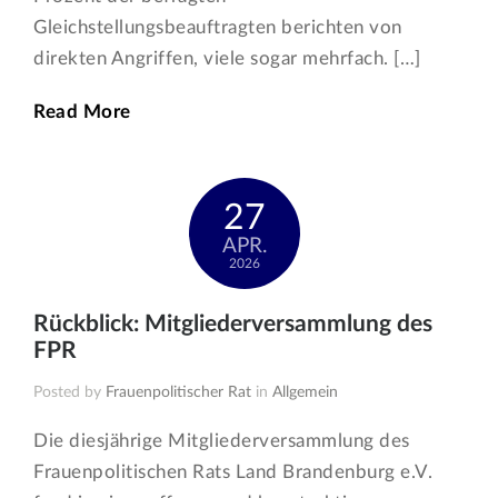
Gleichstellungsbeauftragten berichten von
direkten Angriffen, viele sogar mehrfach. […]
Read More
27
APR.
2026
Rückblick: Mitgliederversammlung des
FPR
Posted by
Frauenpolitischer Rat
in
Allgemein
Die diesjährige Mitgliederversammlung des
Frauenpolitischen Rats Land Brandenburg e.V.