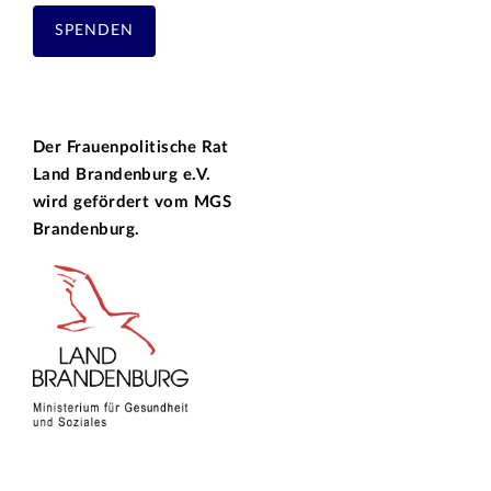
SPENDEN
Der Frauenpolitische Rat
Land Brandenburg e.V.
wird gefördert vom
MGS
Brandenburg.