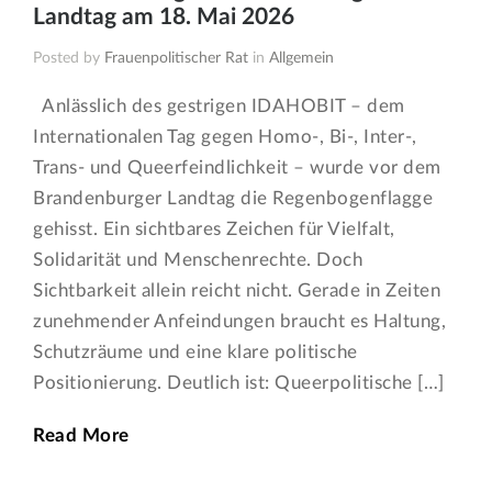
Landtag am 18. Mai 2026
Posted by
Frauenpolitischer Rat
in
Allgemein
Anlässlich des gestrigen IDAHOBIT – dem
Internationalen Tag gegen Homo-, Bi-, Inter-,
Trans- und Queerfeindlichkeit – wurde vor dem
Brandenburger Landtag die Regenbogenflagge
gehisst. Ein sichtbares Zeichen für Vielfalt,
Solidarität und Menschenrechte. Doch
Sichtbarkeit allein reicht nicht. Gerade in Zeiten
zunehmender Anfeindungen braucht es Haltung,
Schutzräume und eine klare politische
Positionierung. Deutlich ist: Queerpolitische […]
Read More