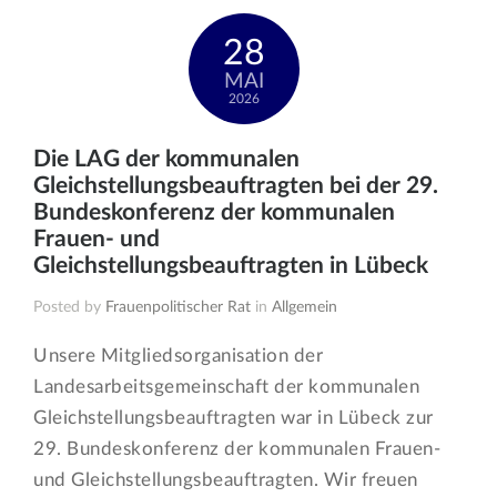
28
MAI
2026
Die LAG der kommunalen
Gleichstellungsbeauftragten bei der 29.
Bundeskonferenz der kommunalen
Frauen- und
Gleichstellungsbeauftragten in Lübeck
Posted by
Frauenpolitischer Rat
in
Allgemein
Unsere Mitgliedsorganisation der
Landesarbeitsgemeinschaft der kommunalen
Gleichstellungsbeauftragten war in Lübeck zur
29. Bundeskonferenz der kommunalen Frauen-
und Gleichstellungsbeauftragten. Wir freuen