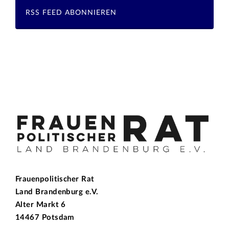
RSS FEED ABONNIEREN
Frauenpolitischer Rat
Land Brandenburg e.V.
Alter Markt 6
14467 Potsdam