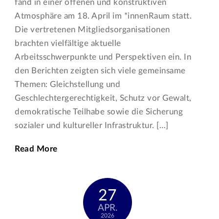
fand in einer offenen und konstruktiven
Atmosphäre am 18. April im *innenRaum statt.
Die vertretenen Mitgliedsorganisationen
brachten vielfältige aktuelle
Arbeitsschwerpunkte und Perspektiven ein. In
den Berichten zeigten sich viele gemeinsame
Themen: Gleichstellung und
Geschlechtergerechtigkeit, Schutz vor Gewalt,
demokratische Teilhabe sowie die Sicherung
sozialer und kultureller Infrastruktur. […]
Read More
27
APR.
2026