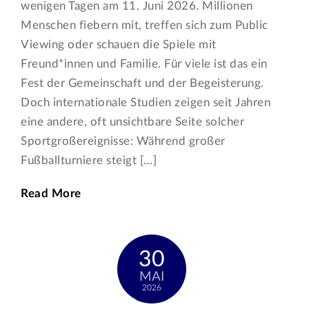
wenigen Tagen am 11. Juni 2026. Millionen
Menschen fiebern mit, treffen sich zum Public
Viewing oder schauen die Spiele mit
Freund*innen und Familie. Für viele ist das ein
Fest der Gemeinschaft und der Begeisterung.
Doch internationale Studien zeigen seit Jahren
eine andere, oft unsichtbare Seite solcher
Sportgroßereignisse: Während großer
Fußballturniere steigt […]
Read More
30
MAI
2026