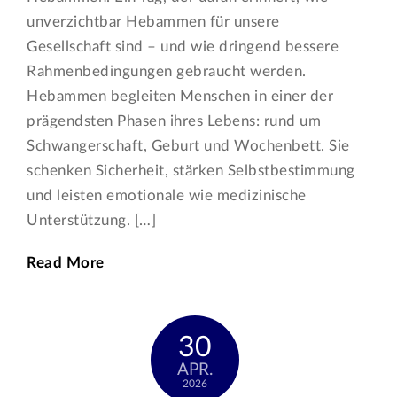
unverzichtbar Hebammen für unsere
Gesellschaft sind – und wie dringend bessere
Rahmenbedingungen gebraucht werden.
Hebammen begleiten Menschen in einer der
prägendsten Phasen ihres Lebens: rund um
Schwangerschaft, Geburt und Wochenbett. Sie
schenken Sicherheit, stärken Selbstbestimmung
und leisten emotionale wie medizinische
Unterstützung. […]
Read More
30
APR.
2026