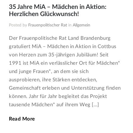
35 Jahre MiA – Mädchen in Aktion:
Herzlichen Glückwunsch!
Posted by
Frauenpolitischer Rat
in
Allgemein
Der Frauenpolitische Rat Land Brandenburg
gratuliert MiA – Mädchen in Aktion in Cottbus
von Herzen zum 35-jährigen Jubiläum! Seit
1991 ist MiA ein verlässlicher Ort für Mädchen*
und junge Frauen*, an dem sie sich
ausprobieren, ihre Stärken entdecken,
Gemeinschaft erleben und Unterstützung finden
können. Jahr für Jahr begleitet das Projekt
tausende Mädchen* auf ihrem Weg […]
Read More