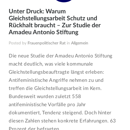
Unter Druck: Warum
Gleichstellungsarbeit Schutz und
Rückhalt braucht – Zur Studie der
Amadeu Antonio Stiftung
Posted by
Frauenpolitischer Rat
in
Allgemein
Die neue Studie der Amadeu Antonio Stiftung
macht deutlich, was viele kommunale
Gleichstellungsbeauftragte längst erleben:
Antifeministische Angriffe nehmen zu und
treffen die Gleichstellungsarbeit im Kern.
Bundesweit wurden zuletzt 558
antifeministische Vorfälle pro Jahr
dokumentiert, Tendenz steigend. Doch hinter
diesen Zahlen stehen konkrete Erfahrungen. 63
Prozent der befragten