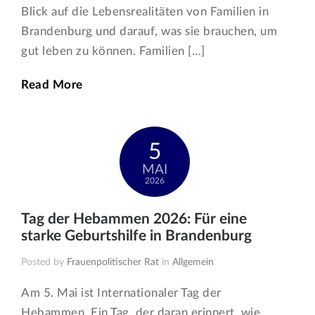
Blick auf die Lebensrealitäten von Familien in
Brandenburg und darauf, was sie brauchen, um
gut leben zu können. Familien […]
Read More
5
MAI
2026
Tag der Hebammen 2026: Für eine
starke Geburtshilfe in Brandenburg
Posted by
Frauenpolitischer Rat
in
Allgemein
Am 5. Mai ist Internationaler Tag der
Hebammen. Ein Tag, der daran erinnert, wie