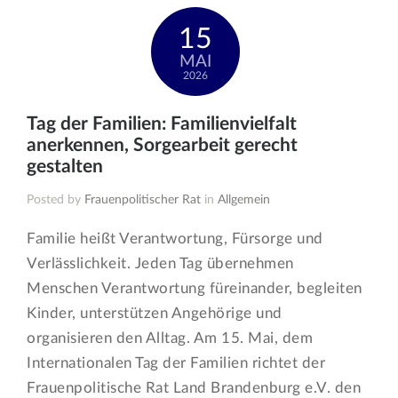
15
MAI
2026
Tag der Familien: Familienvielfalt
anerkennen, Sorgearbeit gerecht
gestalten
Posted by
Frauenpolitischer Rat
in
Allgemein
Familie heißt Verantwortung, Fürsorge und
Verlässlichkeit. Jeden Tag übernehmen
Menschen Verantwortung füreinander, begleiten
Kinder, unterstützen Angehörige und
organisieren den Alltag. Am 15. Mai, dem
Internationalen Tag der Familien richtet der
Frauenpolitische Rat Land Brandenburg e.V. den