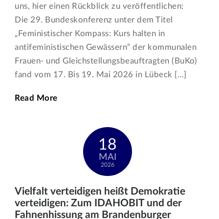
uns, hier einen Rückblick zu veröffentlichen:
Die 29. Bundeskonferenz unter dem Titel
„Feministischer Kompass: Kurs halten in
antifeministischen Gewässern“ der kommunalen
Frauen- und Gleichstellungsbeauftragten (BuKo)
fand vom 17. Bis 19. Mai 2026 in Lübeck […]
Read More
18
MAI
2026
Vielfalt verteidigen heißt Demokratie
verteidigen: Zum IDAHOBIT und der
Fahnenhissung am Brandenburger