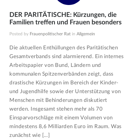
DER PARITÄTISCHE: Kürzungen, die
Familien treffen und Frauen besonders
Posted by
Frauenpolitischer Rat
in
Allgemein
Die aktuellen Enthüllungen des Paritätischen
Gesamtverbands sind alarmierend. Ein internes
Arbeitspapier von Bund, Ländern und
kommunalen Spitzenverbänden zeigt, dass
drastische Kürzungen im Bereich der Kinder-
und Jugendhilfe sowie der Unterstützung von
Menschen mit Behinderungen diskutiert
werden. Insgesamt stehen mehr als 70
Einsparvorschläge mit einem Volumen von
mindestens 8,6 Milliarden Euro im Raum. Was
zunächst wie […]