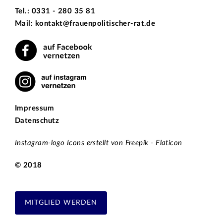
Tel.: 0331 - 280 35 81
Mail: kontakt@frauenpolitischer-rat.de
Impressum
Datenschutz
Instagram-logo Icons erstellt von Freepik - Flaticon
© 2018
MITGLIED WERDEN